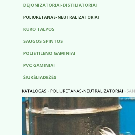
DEJONIZATORIAI-DISTILIATORIAI
POLIURETANAS-NEUTRALIZATORIAI
KURO TALPOS
SAUGOS SPINTOS
POLIETILENO GAMINIAI
PVC GAMINIAI
ŠIUKŠLIADEŽĖS
KATALOGAS
POLIURETANAS-NEUTRALIZATORIAI
SAN
>
>