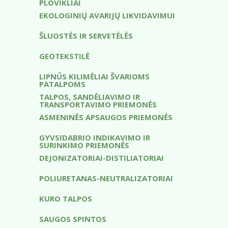
PLOVIKLIAI
EKOLOGINIŲ AVARIJŲ LIKVIDAVIMUI
ŠLUOSTĖS IR SERVETĖLĖS
GEOTEKSTILĖ
LIPNŪS KILIMĖLIAI ŠVARIOMS
PATALPOMS
TALPOS, SANDĖLIAVIMO IR
TRANSPORTAVIMO PRIEMONĖS
ASMENINĖS APSAUGOS PRIEMONĖS
GYVSIDABRIO INDIKAVIMO IR
SURINKIMO PRIEMONĖS
DEJONIZATORIAI-DISTILIATORIAI
POLIURETANAS-NEUTRALIZATORIAI
KURO TALPOS
SAUGOS SPINTOS