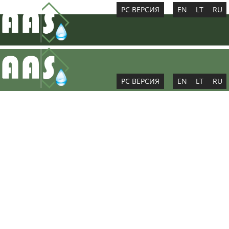
PC ВЕРСИЯ
EN
LT
RU
PC ВЕРСИЯ
EN
LT
RU