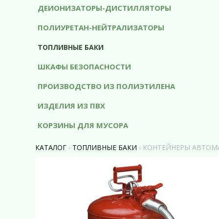
ДЕИОНИЗАТОРЫ-ДИСТИЛЛЯТОРЫ
ПОЛИУРЕТАН-НЕЙТРАЛИЗАТОРЫ
ТОПЛИВНЫЕ БАКИ
ШКАФЫ БЕЗОПАСНОСТИ
ПРОИЗВОДСТВО ИЗ ПОЛИЭТИЛЕНА
ИЗДЕЛИЯ ИЗ ПВХ
КОРЗИНЫ ДЛЯ МУСОРА
КАТАЛОГ
ТОПЛИВНЫЕ БАКИ
КОНТЕЙНЕРЫ АВТОМ
>
>