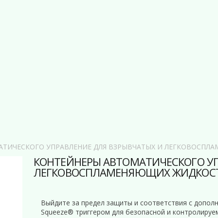
АТИЧЕСКОГО УПРАВЛЕНИЕ ДЛЯ ВЗРЫВЧАТЫХ И ЛЕГКОВОСПЛ
КОНТЕЙНЕРЫ АВТОМАТИЧЕСКОГО УП
ЛЕГКОВОСПЛАМЕНЯЮЩИХ ЖИДКОС
Выйдите за предел защиты и соответствия с допол
Squeeze® триггером для безопасной и контролируем