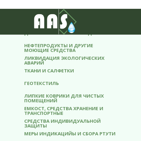
АБСОРБЕНТЫ
ОБОРУДОВАНИЕ ВОДООЧИСТКИ
ДИСТИЛЛИРОВАННАЯ ВОДА
НЕФТЕПРОДУКТЫ И ДРУГИЕ
МОЮЩИЕ СРЕДСТВА
ЛИКВИДАЦИЯ ЭКОЛОГИЧЕСКИХ
АВАРИЙ
ТКАНИ И САЛФЕТКИ
ГЕОТЕКСТИЛЬ
ЛИПКИЕ КОВРИКИ ДЛЯ ЧИСТЫХ
ПОМЕЩЕНИЙ
ЕМКОСТ, СРЕДСТВА ХРАНЕНИЕ И
ТРАНСПОРТНЫЕ
СРЕДСТВА ИНДИВИДУАЛЬНОЙ
ЗАЩИТЫ
МЕРЫ ИНДИКАЦИЙЫ И СБОРA РТУТИ