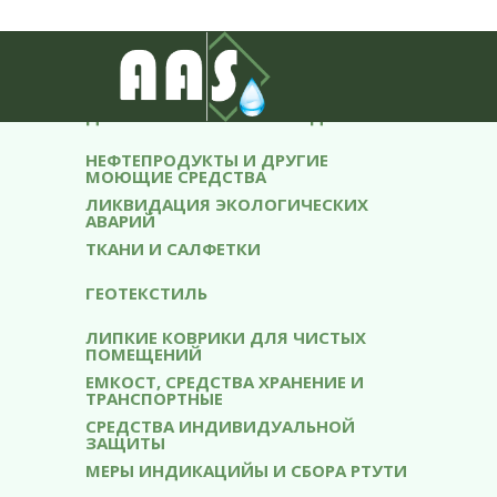
АБСОРБЕНТЫ
ОБОРУДОВАНИЕ ВОДООЧИСТКИ
ДИСТИЛЛИРОВАННАЯ ВОДА
НЕФТЕПРОДУКТЫ И ДРУГИЕ
МОЮЩИЕ СРЕДСТВА
ЛИКВИДАЦИЯ ЭКОЛОГИЧЕСКИХ
АВАРИЙ
ТКАНИ И САЛФЕТКИ
ГЕОТЕКСТИЛЬ
ЛИПКИЕ КОВРИКИ ДЛЯ ЧИСТЫХ
ПОМЕЩЕНИЙ
ЕМКОСТ, СРЕДСТВА ХРАНЕНИЕ И
ТРАНСПОРТНЫЕ
СРЕДСТВА ИНДИВИДУАЛЬНОЙ
ЗАЩИТЫ
МЕРЫ ИНДИКАЦИЙЫ И СБОРA РТУТИ