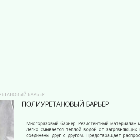
РЕТАНОВЫЙ БАРЬЕР
ПОЛИУРЕТАНОВЫЙ БАРЬЕР
Многоразовый барьер. Резистентный материалам м
Легко смывается теплой водой от загрязняющих 
соединены друг с другом. Предотвращает распро