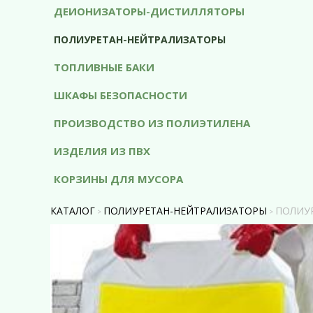
ДЕИОНИЗАТОРЫ-ДИСТИЛЛЯТОРЫ
ПОЛИУРЕТАН-НЕЙТРАЛИЗАТОРЫ
ТОПЛИВНЫЕ БАКИ
ШКАФЫ БЕЗОПАСНОСТИ
ПРОИЗВОДСТВО ИЗ ПОЛИЭТИЛЕНА
ИЗДЕЛИЯ ИЗ ПВХ
КОРЗИНЫ ДЛЯ МУСОРА
КАТАЛОГ
ПОЛИУРЕТАН-НЕЙТРАЛИЗАТОРЫ
ПОЛИУ
>
>