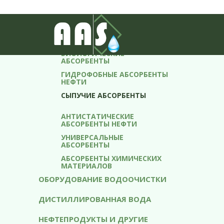
АБСОРБЕНТЫ
АБСОРБИРУЮЩИЕ БОНЫ
БИОЛОГИЧЕСКИЕ
АБСОРБЕНТЫ
ГИДРОФОБНЫЕ АБСОРБЕНТЫ
НЕФТИ
СЫПУЧИЕ АБСОРБЕНТЫ
АНТИСТАТИЧЕСКИЕ
АБСОРБЕНТЫ НЕФТИ
УНИВЕРСАЛЬНЫЕ
АБСОРБЕНТЫ
АБСОРБЕНТЫ ХИМИЧЕСКИХ
МАТЕРИАЛОВ
ОБОРУДОВАНИЕ ВОДООЧИСТКИ
ДИСТИЛЛИРОВАННАЯ ВОДА
НЕФТЕПРОДУКТЫ И ДРУГИЕ