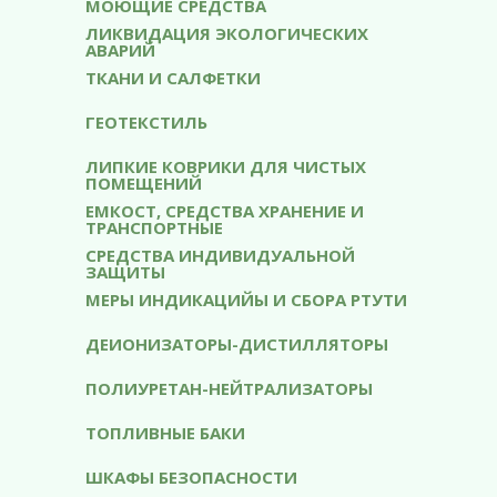
МОЮЩИЕ СРЕДСТВА
ЛИКВИДАЦИЯ ЭКОЛОГИЧЕСКИХ
АВАРИЙ
ТКАНИ И САЛФЕТКИ
ГЕОТЕКСТИЛЬ
ЛИПКИЕ КОВРИКИ ДЛЯ ЧИСТЫХ
ПОМЕЩЕНИЙ
ЕМКОСТ, СРЕДСТВА ХРАНЕНИЕ И
ТРАНСПОРТНЫЕ
СРЕДСТВА ИНДИВИДУАЛЬНОЙ
ЗАЩИТЫ
МЕРЫ ИНДИКАЦИЙЫ И СБОРA РТУТИ
ДЕИОНИЗАТОРЫ-ДИСТИЛЛЯТОРЫ
ПОЛИУРЕТАН-НЕЙТРАЛИЗАТОРЫ
ТОПЛИВНЫЕ БАКИ
ШКАФЫ БЕЗОПАСНОСТИ