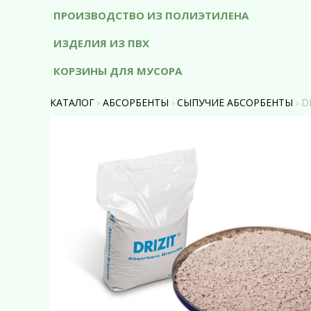
ПРОИЗВОДСТВО ИЗ ПОЛИЭТИЛЕНА
ИЗДЕЛИЯ ИЗ ПВХ
КОРЗИНЫ ДЛЯ МУСОРА
КАТАЛОГ
АБСОРБЕНТЫ
СЫПУЧИЕ АБСОРБЕНТЫ
D
>
>
>