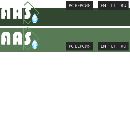
PC ВЕРСИЯ
EN
LT
RU
PC ВЕРСИЯ
EN
LT
RU